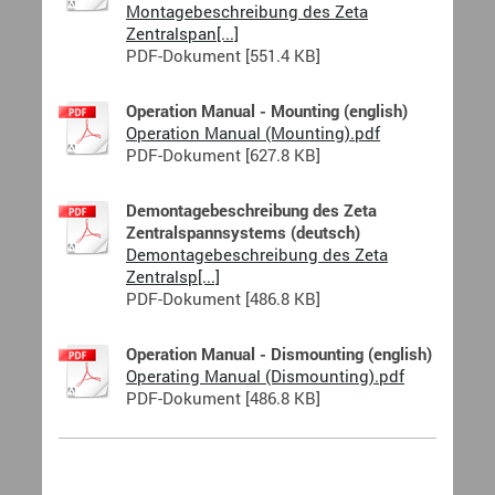
Montagebeschreibung des Zeta
Zentralspan[...]
PDF-Dokument [551.4 KB]
Operation Manual - Mounting (english)
Operation Manual (Mounting).pdf
PDF-Dokument [627.8 KB]
Demontagebeschreibung des Zeta
Zentralspannsystems (deutsch)
Demontagebeschreibung des Zeta
Zentralsp[...]
PDF-Dokument [486.8 KB]
Operation Manual - Dismounting (english)
Operating Manual (Dismounting).pdf
PDF-Dokument [486.8 KB]