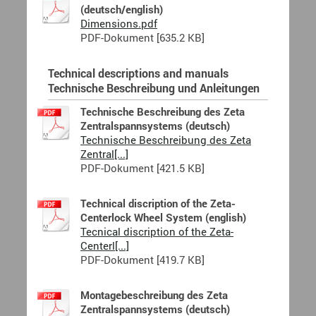
(deutsch/english)
Dimensions.pdf
PDF-Dokument [635.2 KB]
Technical descriptions and manuals
Technische Beschreibung und Anleitungen
Technische Beschreibung des Zeta
Zentralspannsystems (deutsch)
Technische Beschreibung des Zeta
Zentral[...]
PDF-Dokument [421.5 KB]
Technical discription of the Zeta-
Centerlock Wheel System (english)
Tecnical discription of the Zeta-
Centerl[...]
PDF-Dokument [419.7 KB]
Montagebeschreibung des Zeta
Zentralspannsystems (deutsch)