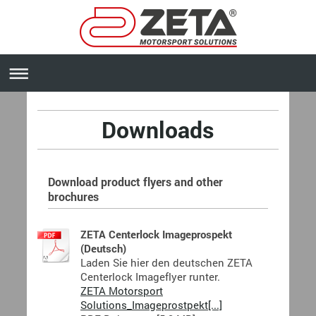
Downloads
Download product flyers and other
brochures
ZETA Centerlock Imageprospekt
(Deutsch)
Laden Sie hier den deutschen ZETA
Centerlock Imageflyer runter.
ZETA Motorsport
Solutions_Imageprostpekt[...]